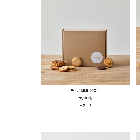
쿠키, 타르트 샘플러
28,000원
후기 : 3