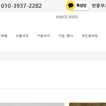
SINCE 2010
답례품
선물세트
구움과자
기업, 행사
개인결제창