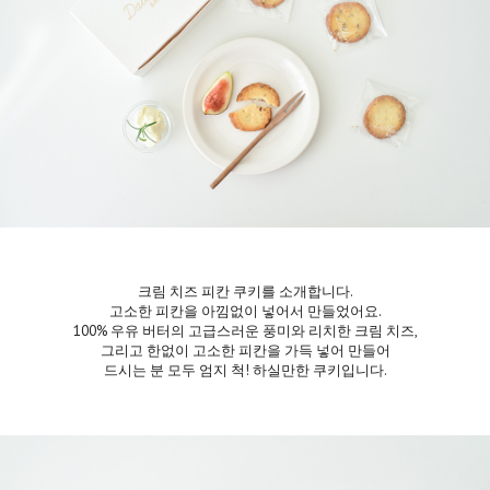
크림 치즈 피칸 쿠키를 소개합니다.
고소한 피칸을 아낌없이 넣어서 만들었어요.
100% 우유 버터의 고급스러운 풍미와 리치한 크림 치즈,
그리고 한없이 고소한 피칸을 가득 넣어 만들어
드시는 분 모두 엄지 척! 하실만한 쿠키입니다.