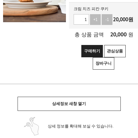
크림 치즈 피칸 쿠키
20,000
원
+1
-1
20,000
총 상품 금액
원
구매하기
관심상품
장바구니
상세정보 새창 열기
상세 정보를 확대해 보실 수 있습니다.