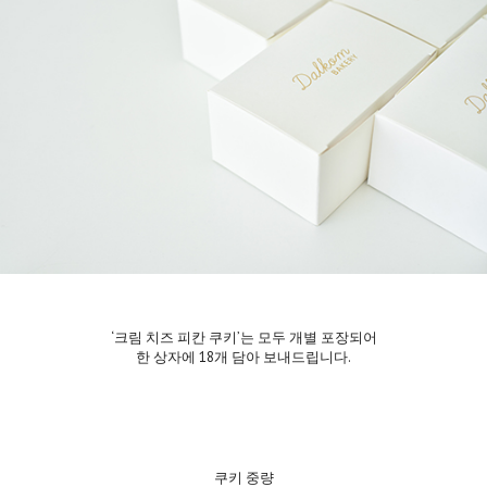
‘크림 치즈 피칸 쿠키’는 모두 개별 포장되어
한 상자에 18개 담아 보내드립니다.
쿠키 중량