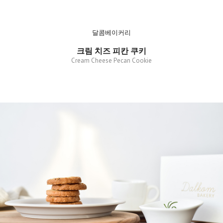
달콤베이커리
크림 치즈 피칸 쿠키
Cream Cheese Pecan Cookie