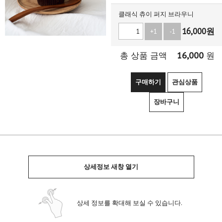
클래식 츄이 퍼지 브라우니
16,000
원
+1
-1
16,000
총 상품 금액
원
구매하기
관심상품
장바구니
상세정보 새창 열기
상세 정보를 확대해 보실 수 있습니다.