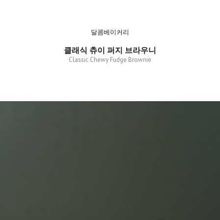
달콤베이커리
클래식 츄이 퍼지 브라우니
Classic Chewy Fudge Brownie