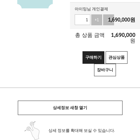
아이밍님 개인결제
1,690,000
원
+1
-1
1,690,000
총 상품 금액
원
구매하기
관심상품
장바구니
상세정보 새창 열기
상세 정보를 확대해 보실 수 있습니다.