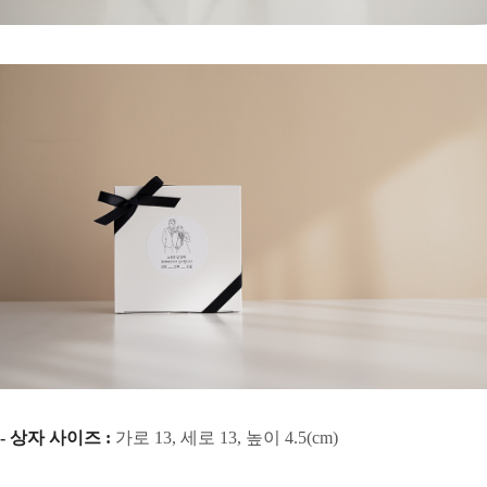
- 상자 사이즈 :
가로 13, 세로 13, 높이 4.5(cm)