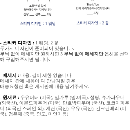
- 스티커 디자인 :
1 웨딩, 2 꽃
두가지 디자인이 준비되어 있습니다.
무늬 없이 메세지만 원하시면
3 무늬 없이 메세지만
옵션을 선택
해 구입해주시면 됩니다.
- 메세지 :
내용, 길이 제한 없습니다.
메세지 칸에 내용이 다 안남겨질 경우,
배송요청란 혹은 게시판에 내용 남겨주세요.
- 원재료 :
우유버터 (미국), 밀가루 (밀:미국), 설탕, 슈가파우더
(외국산), 아몬드파우더 (미국), 단호박파우더 (국산), 코코아파우
더 (외국산 스페인 외), 계란 (국산), 우유 (국산), 건크랜베리 (미
국), 검은깨 (중국, 인도, 미얀마등)