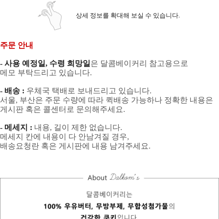
상세 정보를 확대해 보실 수 있습니다.
주문 안내
- 사용 예정일, 수령 희망일
은 달콤베이커리 참고용으로
메모 부탁드리고 있습니다.
- 배송 :
우체국 택배로 보내드리고 있습니다.
서울, 부산은 주문 수량에 따라 퀵배송 가능하나 정확한 내용은
게시판 혹은 콜센터로 문의해주세요.
- 메세지 :
내용, 길이 제한 없습니다.
메세지 칸에 내용이 다 안남겨질 경우,
배송요청란 혹은 게시판에 내용 남겨주세요.