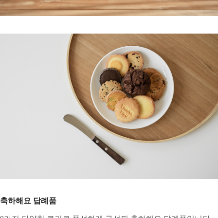
축하해요 답례품