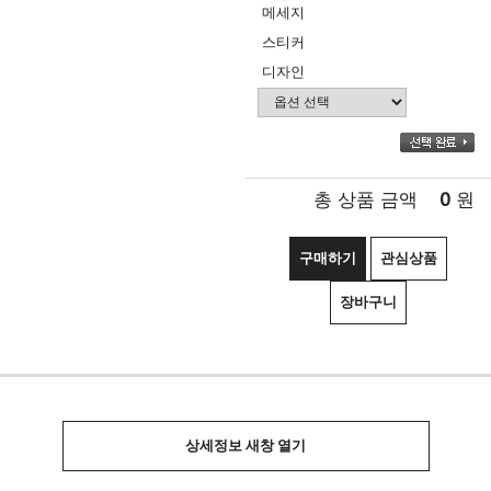
메세지
스티커
디자인
0
총 상품 금액
원
구매하기
관심상품
장바구니
상세정보 새창 열기