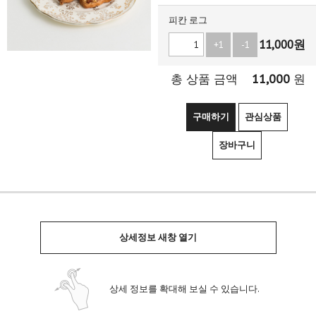
피칸 로그
11,000
원
+1
-1
11,000
총 상품 금액
원
구매하기
관심상품
장바구니
상세정보 새창 열기
상세 정보를 확대해 보실 수 있습니다.