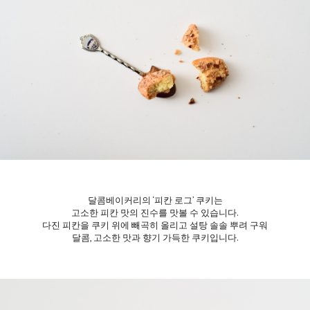
달콤베이커리의 ‘피칸 로그’ 쿠키는
고소한 피칸 맛의 진수를 맛볼 수 있습니다.
다진 피칸을 쿠키 위에 빼곡히 올리고 설탕 솔솔 뿌려 구워
달콤, 고소한 맛과 향기 가득한 쿠키입니다.