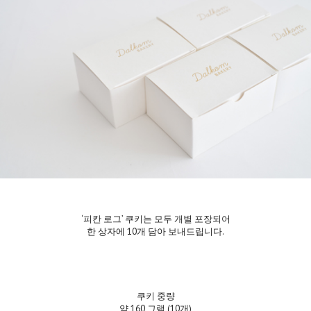
‘피칸 로그’ 쿠키는 모두 개별 포장되어
한 상자에 10개 담아 보내드립니다.
쿠키 중량
약 160 그램 (10개)