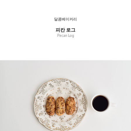
달콤베이커리
피칸 로그
Pecan Log