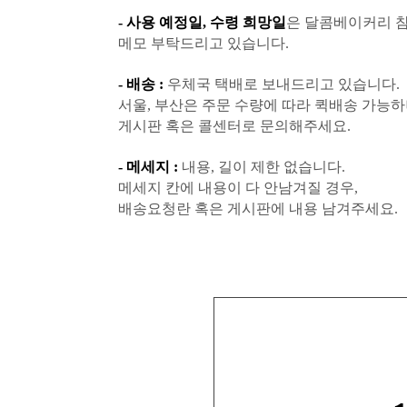
- 사용 예정일, 수령 희망일
은 달콤베이커리 
메모 부탁드리고 있습니다.
- 배송 :
우체국 택배로 보내드리고 있습니다.
서울, 부산은 주문 수량에 따라 퀵배송 가능
게시판 혹은 콜센터로 문의해주세요.
- 메세지 :
내용, 길이 제한 없습니다.
메세지 칸에 내용이 다 안남겨질 경우,
배송요청란 혹은 게시판에 내용 남겨주세요.