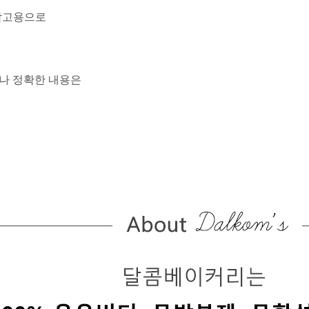
참고용으로
하나 정확한 내용은