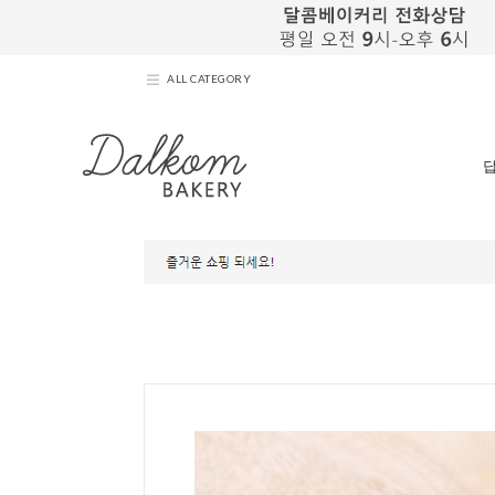
ALL CATEGORY