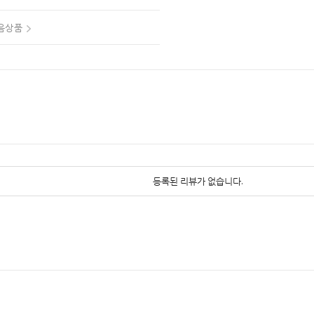
음상품
등록된 리뷰가 없습니다.