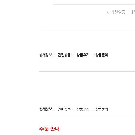
이전상품
다
상세정보
관련상품
상품후기
상품문의
상세정보
관련상품
상품후기
상품문의
주문 안내