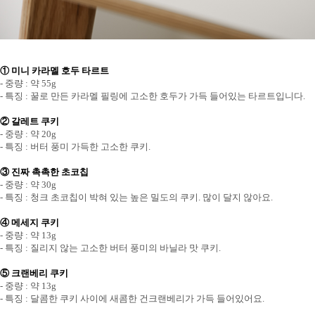
① 미니 카라멜 호두 타르트
- 중량 : 약 55g
- 특징 : 꿀로 만든 카라멜 필링에 고소한 호두가 가득 들어있는 타르트입니다.
② 갈레트 쿠키
- 중량 : 약 20g
- 특징 : 버터 풍미 가득한 고소한 쿠키.
③ 진짜 촉촉한 초코칩
- 중량 : 약 30g
- 특징 : 청크 초코칩이 박혀 있는 높은 밀도의 쿠키. 많이 달지 않아요.
④ 메세지 쿠키
- 중량 : 약 13g
- 특징 : 질리지 않는 고소한 버터 풍미의 바닐라 맛 쿠키.
⑤ 크랜베리 쿠키
- 중량 : 약 13g
- 특징 : 달콤한 쿠키 사이에 새콤한 건크랜베리가 가득 들어있어요.