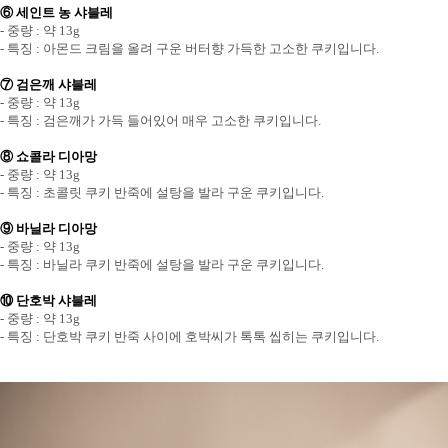
⑥ 세인트 농 샤블레
- 중량 : 약 13g
- 특징 : 아몬드 크림을 올려 구운 버터향 가득한 고소한 쿠키입니다.
⑦ 검은깨 샤블레
- 중량 : 약 13g
- 특징 : 검은깨가 가득 들어있어 매우 고소한 쿠키입니다.
⑧ 쇼콜라 디아망
- 중량 : 약 13g
- 특징 : 초콜릿 쿠키 반죽에 설탕을 발라 구운 쿠키입니다.
⑨ 바닐라 디아망
- 중량 : 약 13g
- 특징 : 바닐라 쿠키 반죽에 설탕을 발라 구운 쿠키입니다.
⑩ 단호박 샤블레
- 중량 : 약 13g
- 특징 : 단호박 쿠키 반죽 사이에 호박씨가 톡톡 씹히는 쿠키입니다.