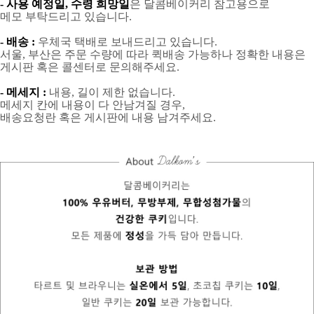
- 사용 예정일, 수령 희망일
은 달콤베이커리 참고용으로
메모 부탁드리고 있습니다.
- 배송 :
우체국 택배로 보내드리고 있습니다.
서울, 부산은 주문 수량에 따라 퀵배송 가능하나 정확한 내용은
게시판 혹은 콜센터로 문의해주세요.
- 메세지 :
내용, 길이 제한 없습니다.
메세지 칸에 내용이 다 안남겨질 경우,
배송요청란 혹은 게시판에 내용 남겨주세요.