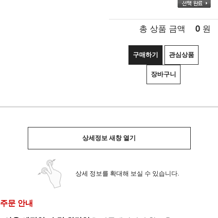
0
총 상품 금액
원
구매하기
관심상품
장바구니
상세정보 새창 열기
상세 정보를 확대해 보실 수 있습니다.
주문 안내