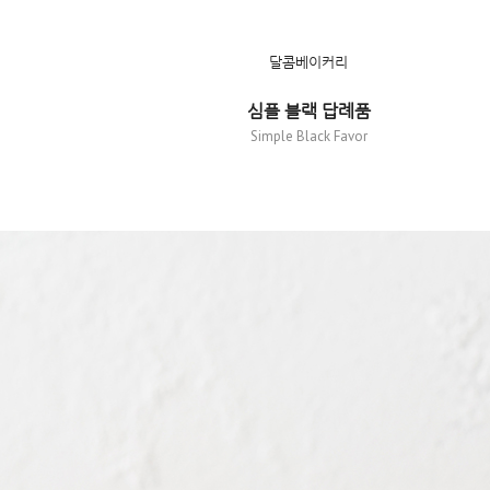
달콤베이커리
심플 블랙 답례품
Simple Black Favor