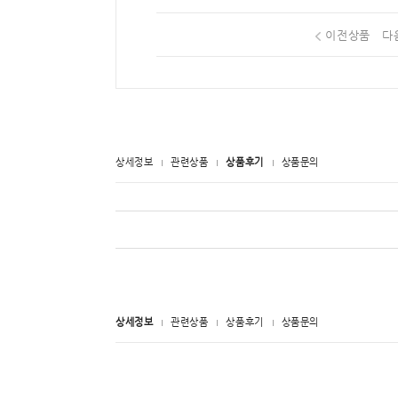
이전상품
다
상세정보
관련상품
상품후기
상품문의
상세정보
관련상품
상품후기
상품문의