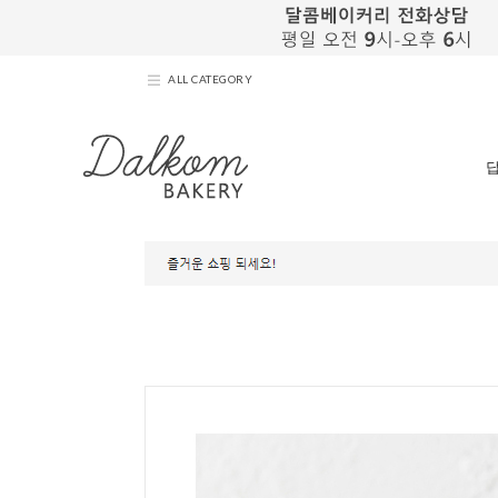
ALL CATEGORY