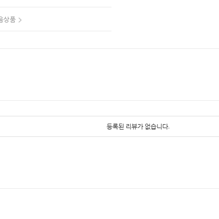
음상품
등록된 리뷰가 없습니다.