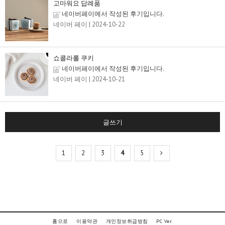
고마워요 답례품
네이버페이에서 작성된 후기입니다.
네이버 페이
| 2024-10-22
쇼콜라롤 쿠키
네이버페이에서 작성된 후기입니다.
네이버 페이
| 2024-10-21
글쓰기
1
2
3
4
5
홈으로
이용약관
개인정보취급방침
PC Ver.