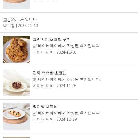
와.....찐입니다
박보경
| 2024-11-13
크랜베리 초코칩 쿠키
네이버페이에서 작성된 후기입니다.
네이버 페이
| 2024-11-05
진짜 촉촉한 초코칩
네이버페이에서 작성된 후기입니다.
네이버 페이
| 2024-11-05
망디앙 샤블레
네이버페이에서 작성된 후기입니다.
네이버 페이
| 2024-10-29