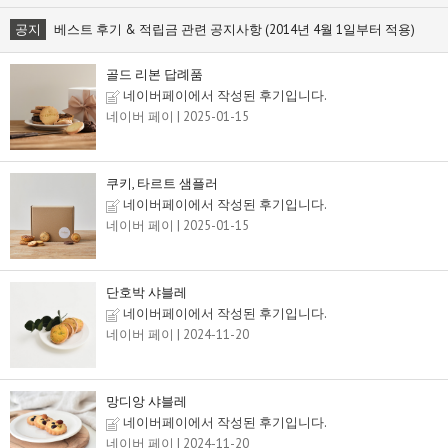
공지
베스트 후기 & 적립금 관련 공지사항 (2014년 4월 1일부터 적용)
골드 리본 답례품
네이버페이에서 작성된 후기입니다.
네이버 페이
| 2025-01-15
쿠키, 타르트 샘플러
네이버페이에서 작성된 후기입니다.
네이버 페이
| 2025-01-15
단호박 샤블레
네이버페이에서 작성된 후기입니다.
네이버 페이
| 2024-11-20
망디앙 샤블레
네이버페이에서 작성된 후기입니다.
네이버 페이
| 2024-11-20