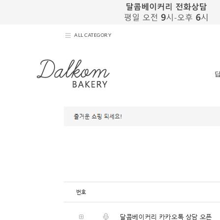
ALL CATEGORY
번호
달콤베이커리 카카오톡 상담 오픈