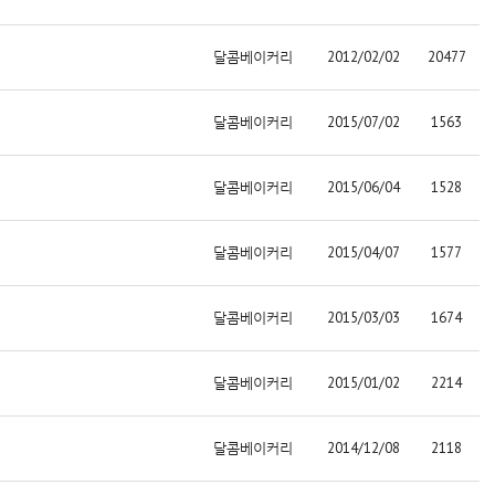
달콤베이커리
2012/02/02
20477
달콤베이커리
2015/07/02
1563
달콤베이커리
2015/06/04
1528
달콤베이커리
2015/04/07
1577
달콤베이커리
2015/03/03
1674
달콤베이커리
2015/01/02
2214
달콤베이커리
2014/12/08
2118