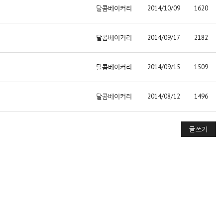
달콤베이커리
2014/10/09
1620
달콤베이커리
2014/09/17
2182
달콤베이커리
2014/09/15
1509
달콤베이커리
2014/08/12
1496
글쓰기