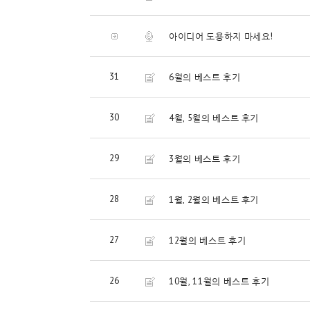
아이디어 도용하지 마세요!
31
6월의 베스트 후기
30
4월, 5월의 베스트 후기
29
3월의 베스트 후기
28
1월, 2월의 베스트 후기
27
12월의 베스트 후기
26
10월, 11월의 베스트 후기