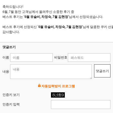
축하드립니다!
6월, 7월 동안 고객님께서 올려주신 소중한 후기 중
베스트 후기는
'6월 유슬비, 차정숙, 7월 김현정'
님께서 선정되셨습니다.
베스트 후기에 선정되신
'6월 유슬비, 차정숙, 7월 김현정'
님께 달콤한 쿠키 선
감사합니다.
댓글쓰기
이름
비밀번호
댓글쓰기
내용
자동입력방지 프로그램
인증키 보기
인증키 입력