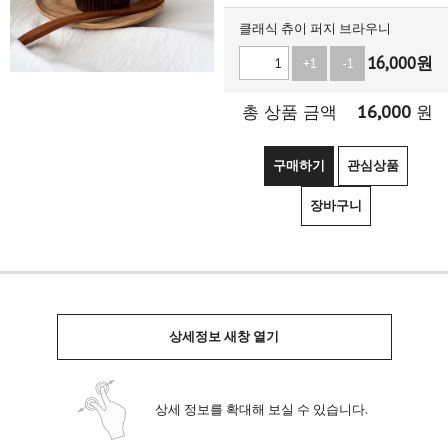
클래식 츄이 퍼지 브라우니
16,000
원
+1
-1
16,000
총 상품 금액
원
구매하기
관심상품
장바구니
상세정보 새창 열기
상세 정보를 확대해 보실 수 있습니다.