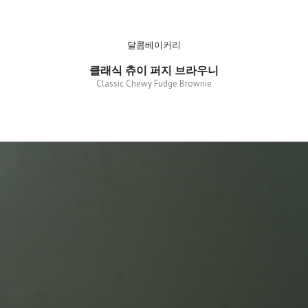
달콤베이커리
클래식 츄이 퍼지 브라우니
Classic Chewy Fudge Brownie