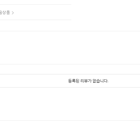
음상품
등록된 리뷰가 없습니다.