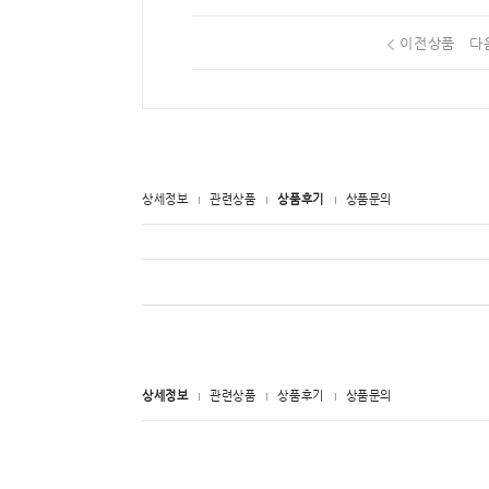
이전상품
다
상세정보
관련상품
상품후기
상품문의
상세정보
관련상품
상품후기
상품문의