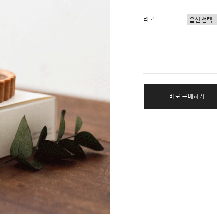
리본
바로 구매하기