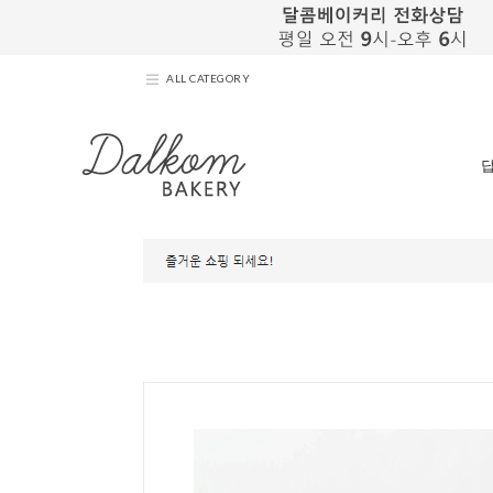
ALL CATEGORY