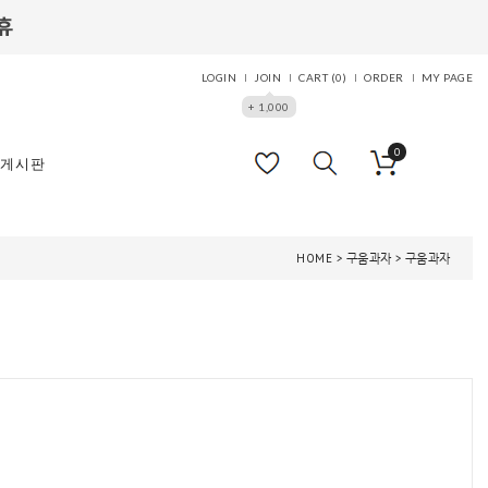
LOGIN
JOIN
CART (
0
)
ORDER
MY PAGE
+ 1,000
0
게시판
HOME
>
구움과자
>
구움과자