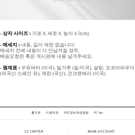
- 상자 사이즈 :
가로 8, 세로 8, 높이 4.5(cm)
- 메세지 :
내용, 길이 제한 없습니다.
메세지 칸에 내용이 다 안남겨질 경우,
배송요청란 혹은 게시판에 내용 남겨주세요.
- 원재료 :
우유버터 (미국), 밀가루 (밀:미국), 설탕, 코코아파우더
(외국산 스페인 외), 계란 (국산), 건크랜베리 (미국)
홈으로
이용약관
개인정보취급방침
PC Ver.
CS CENTER
BANK ACCOUNT