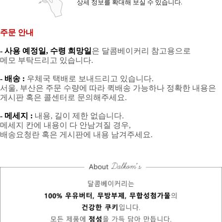
상세 정보를 확대해 보실 수 있습니다.
주문 안내
- 사용 예정일, 수령 희망일
은 달콤베이커리 참고용으로
메모 부탁드리고 있습니다.
- 배송 :
우체국 택배로 보내드리고 있습니다.
서울, 부산은 주문 수량에 따라 퀵배송 가능하나 정확한 내용은
게시판 혹은 콜센터로 문의해주세요.
- 메세지 :
내용, 길이 제한 없습니다.
메세지 칸에 내용이 다 안남겨질 경우,
배송요청란 혹은 게시판에 내용 남겨주세요.