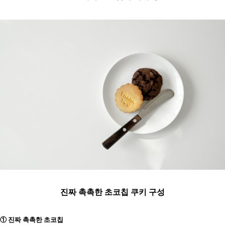
진짜 촉촉한 초코칩 쿠키 구성
① 진짜 촉촉한 초코칩