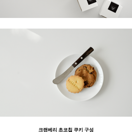
크랜베리 초코칩 쿠키 구성