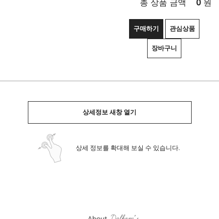
0
총 상품 금액
원
구매하기
관심상품
장바구니
상세정보 새창 열기
상세 정보를 확대해 보실 수 있습니다.