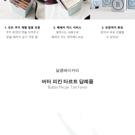
달콤베이커리
버터 피칸 타르트 답례품
Butter Pecan Tart Favor