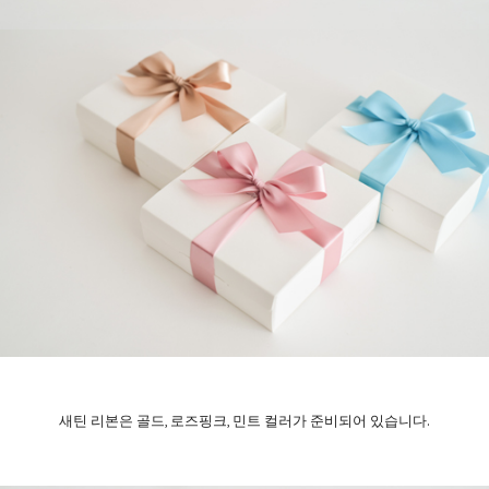
새틴 리본은 골드, 로즈핑크, 민트 컬러가 준비되어 있습니다.