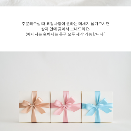
주문해주실 때 요청사항에 원하는 메세지 남겨주시면
상자 안에 꽂아서 보내드려요.
(메세지는 원하시는 문구 모두 제작 가능합니다.)