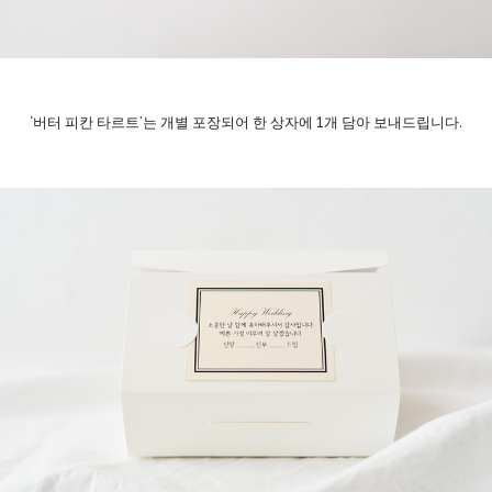
‘버터 피칸 타르트’는 개별 포장되어 한 상자에 1개 담아 보내드립니다.