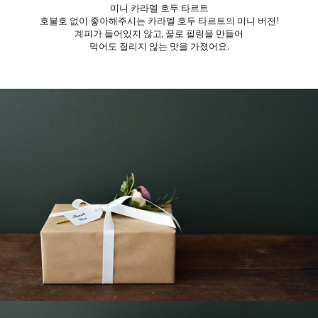
미니 카라멜 호두 타르트
호불호 없이 좋아해주시는 카라멜 호두 타르트의 미니 버전!
계피가 들어있지 않고, 꿀로 필링을 만들어
먹어도 질리지 않는 맛을 가졌어요.