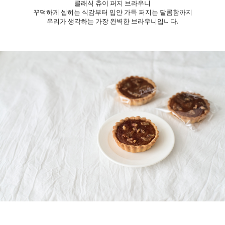
클래식 츄이 퍼지 브라우니
꾸덕하게 씹히는 식감부터 입안 가득 퍼지는 달콤함까지
우리가 생각하는 가장 완벽한 브라우니입니다.