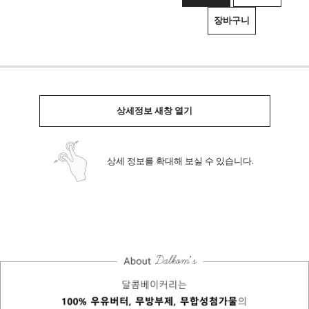
장바구니
상세정보 새창 열기
상세 정보를 확대해 보실 수 있습니다.