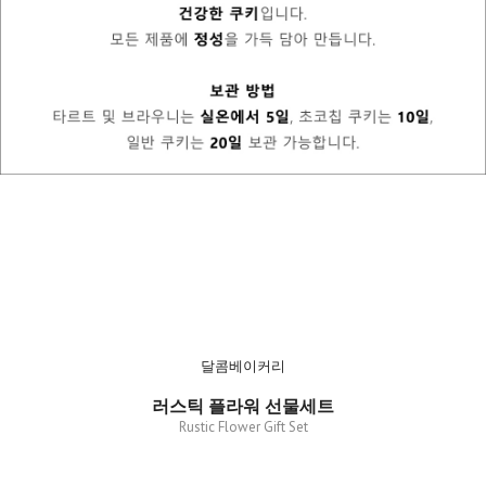
달콤베이커리
러스틱 플라워 선물세트
Rustic Flower Gift Set