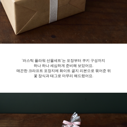
'러스틱 플라워 선물세트'는 포장부터 쿠키 구성까지
하나 하나 세심하게 준비해 보았어요.
매끈한 크라프트 포장지에 화이트 골지 리본으로 묶어준 뒤
꽃 장식과 태그로 마무리 해드렸어요.