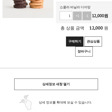
쇼콜라 바닐라 디아망
12,000
원
+1
-1
12,000
총 상품 금액
원
구매하기
관심상품
장바구니
상세정보 새창 열기
상세 정보를 확대해 보실 수 있습니다.