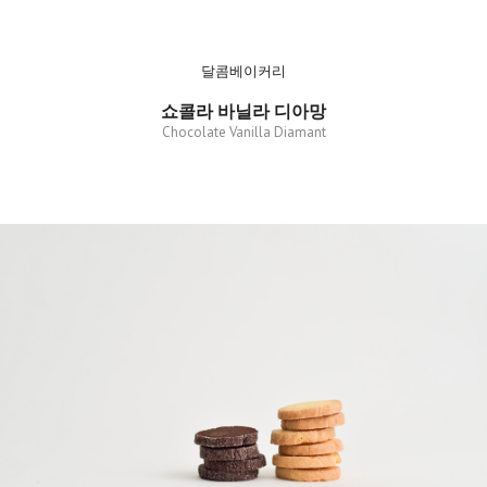
달콤베이커리
쇼콜라 바닐라 디아망
Chocolate Vanilla Diamant